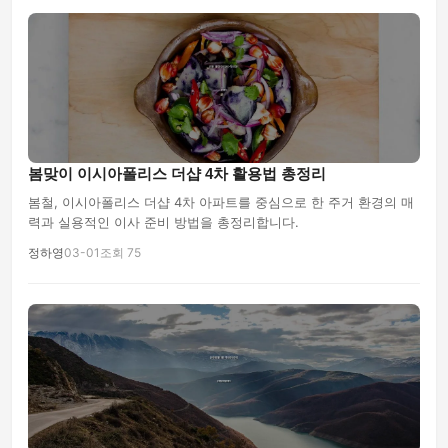
봄맞이 이시아폴리스 더샵 4차 활용법 총정리
봄철, 이시아폴리스 더샵 4차 아파트를 중심으로 한 주거 환경의 매
력과 실용적인 이사 준비 방법을 총정리합니다.
정하영
03-01
조회 75