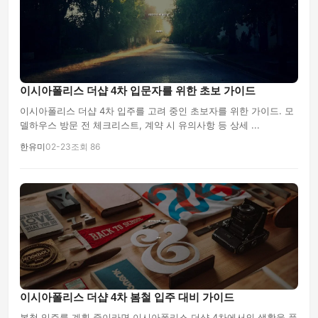
이시아폴리스 더샵 4차 입문자를 위한 초보 가이드
이시아폴리스 더샵 4차 입주를 고려 중인 초보자를 위한 가이드. 모
델하우스 방문 전 체크리스트, 계약 시 유의사항 등 상세 ...
한유미
02-23
조회 86
이시아폴리스 더샵 4차 봄철 입주 대비 가이드
봄철 입주를 계획 중이라면 이시아폴리스 더샵 4차에서의 생활을 풍