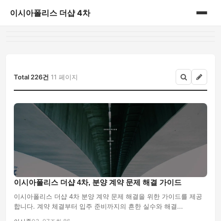
이시아폴리스 더샵 4차
홈
게시판
Total 226건
11 페이지
이시아폴리스 더샵 4차, 분양 계약 문제 해결 가이드
이시아폴리스 더샵 4차 분양 계약 문제 해결을 위한 가이드를 제공
합니다. 계약 체결부터 입주 준비까지의 흔한 실수와 해결...