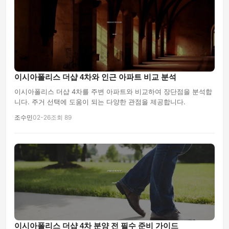
이시아폴리스 더샵 4차와 인근 아파트 비교 분석
이시아폴리스 더샵 4차를 주변 아파트와 비교하여 장단점을 분석합
니다. 주거 선택에 도움이 되는 다양한 관점을 제공합니다.
조수민
02-26
조회 89
이시아폴리스 더샵 4차 분양 전 필수 준비 가이드