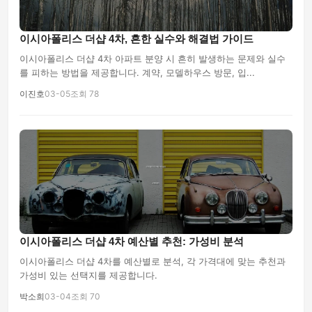
이시아폴리스 더샵 4차, 흔한 실수와 해결법 가이드
이시아폴리스 더샵 4차 아파트 분양 시 흔히 발생하는 문제와 실수
를 피하는 방법을 제공합니다. 계약, 모델하우스 방문, 입...
이진호
03-05
조회 78
이시아폴리스 더샵 4차 예산별 추천: 가성비 분석
이시아폴리스 더샵 4차를 예산별로 분석, 각 가격대에 맞는 추천과
가성비 있는 선택지를 제공합니다.
박소희
03-04
조회 70