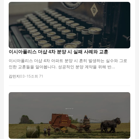
이시아폴리스 더샵 4차 분양 시 실패 사례와 교훈
이시아폴리스 더샵 4차 아파트 분양 시 흔히 발생하는 실수와 그로
인한 교훈들을 알아봅니다. 성공적인 분양 계약을 위해 반...
김민지
03-15
조회 71