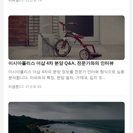
이서영
03-22
조회 74
이시아폴리스 더샵 4차 분양 Q&A, 전문가와의 인터뷰
이시아폴리스 더샵 4차의 분양 정보를 전문가 인터뷰 형식으로 심층
분석합니다. 아파트의 특징, 분양 절차, 가격대, 입지 조...
이경준
03-21
조회 82