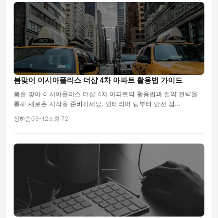
봄맞이 이시아폴리스 더샵 4차 아파트 활용법 가이드
봄을 맞아 이시아폴리스 더샵 4차 아파트의 활용법과 절약 전략을
통해 새로운 시작을 준비하세요. 인테리어 팁부터 안전 점...
정하림
03-12
조회 72