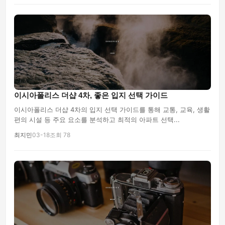
이시아폴리스 더샵 4차, 좋은 입지 선택 가이드
이시아폴리스 더샵 4차의 입지 선택 가이드를 통해 교통, 교육, 생활
편의 시설 등 주요 요소를 분석하고 최적의 아파트 선택...
최지민
03-18
조회 78