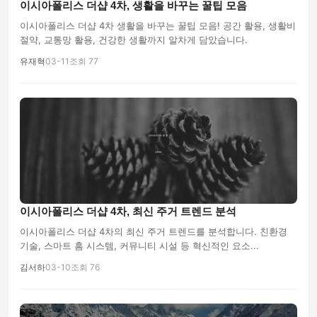
이시아폴리스 더샵 4차, 생활을 바꾸는 꿀팁 모음
이시아폴리스 더샵 4차 생활을 바꾸는 꿀팁 모음! 공간 활용, 생활비
절약, 교통망 활용, 건강한 생활까지 알차게 담았습니다.
유재혁
03-11
조회 77
이시아폴리스 더샵 4차, 최신 주거 트렌드 분석
이시아폴리스 더샵 4차의 최신 주거 트렌드를 분석합니다. 친환경
기술, 스마트 홈 시스템, 커뮤니티 시설 등 혁신적인 요소...
김서하
03-10
조회 76