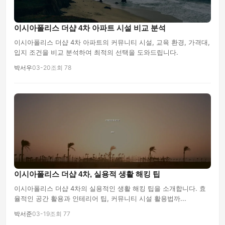
이시아폴리스 더샵 4차 아파트 시설 비교 분석
이시아폴리스 더샵 4차 아파트의 커뮤니티 시설, 교육 환경, 가격대,
입지 조건을 비교 분석하여 최적의 선택을 도와드립니다.
박서우
03-20
조회 78
이시아폴리스 더샵 4차, 실용적 생활 해킹 팁
이시아폴리스 더샵 4차의 실용적인 생활 해킹 팁을 소개합니다. 효
율적인 공간 활용과 인테리어 팁, 커뮤니티 시설 활용법까...
박서준
03-19
조회 77