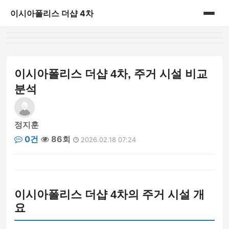
이시아폴리스 더샵 4차
홈
게시판
이시아폴리스 더샵 4차, 주거 시설 비교
분석
정지훈
0건
86회
2026.02.18 07:24
이시아폴리스 더샵 4차의 주거 시설 개
요