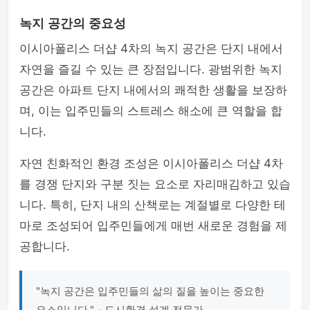
녹지 공간의 중요성
이시아폴리스 더샵 4차의 녹지 공간은 단지 내에서
자연을 즐길 수 있는 큰 장점입니다. 광범위한 녹지
공간은 아파트 단지 내에서의 쾌적한 생활을 보장하
며, 이는 입주민들의 스트레스 해소에 큰 역할을 합
니다.
자연 친화적인 환경 조성은 이시아폴리스 더샵 4차
를 경쟁 단지와 구분 짓는 요소로 자리매김하고 있습
니다. 특히, 단지 내의 산책로는 계절별로 다양한 테
마로 조성되어 입주민들에게 매번 새로운 경험을 제
공합니다.
"녹지 공간은 입주민들의 삶의 질을 높이는 중요한
요소입니다." - 도시환경 설계 전문가