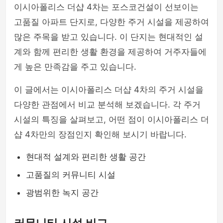
이시아폴리스 더샵 4차는 포스코건설이 선보이는
고품질 아파트 단지로, 다양한 주거 시설을 제공하여
많은 주목을 받고 있습니다. 이 단지는 현대적인 설
계와 함께 편리한 생활 환경을 제공하여 거주자들에
게 높은 만족감을 주고 있습니다.
이 글에서는 이시아폴리스 더샵 4차의 주거 시설을
다양한 관점에서 비교 분석해 보겠습니다. 각 주거
시설의 특징을 살펴보고, 어떤 점이 이시아폴리스 더
샵 4차만의 장점인지 확인해 보시기 바랍니다.
현대적 설계와 편리한 생활 공간
고품질의 커뮤니티 시설
광범위한 녹지 공간