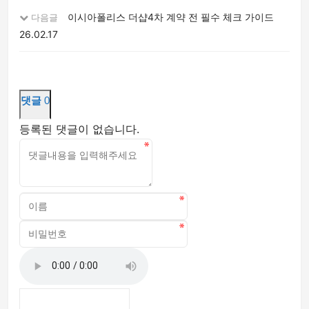
이시아폴리스 더샵4차 계약 전 필수 체크 가이드
다음글
26.02.17
댓글
0
등록된 댓글이 없습니다.