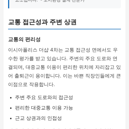
교통 접근성과 주변 상권
교통의 편리성
이시아폴리스 더샵 4차는 교통 접근성 면에서도 우
수한 평가를 받고 있습니다. 주변의 주요 도로와 연
결되며, 대중교통 이용이 편리한 위치에 자리잡고 있
어 출퇴근이 용이합니다. 이는 바쁜 직장인들에게 큰
이점으로 작용합니다.
주변 주요 도로와의 접근성
편리한 대중교통 이용 가능
근교 상권과의 인접성