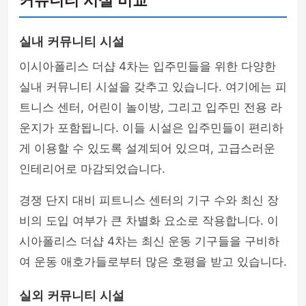
커뮤니티 시설 비교
실내 커뮤니티 시설
이시아폴리스 더샵 4차는 입주민들을 위한 다양한
실내 커뮤니티 시설을 갖추고 있습니다. 여기에는 피
트니스 센터, 어린이 놀이방, 그리고 입주민 전용 라
운지가 포함됩니다. 이들 시설은 입주민들이 편리하
게 이용할 수 있도록 설계되어 있으며, 고급스러운
인테리어로 마감되었습니다.
경쟁 단지 대비 피트니스 센터의 기구 수와 최신 장
비의 도입 여부가 큰 차별화 요소로 작용합니다. 이
시아폴리스 더샵 4차는 최신 운동 기구들을 구비하
여 운동 애호가들로부터 많은 호평을 받고 있습니다.
실외 커뮤니티 시설