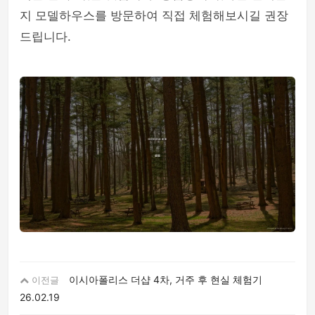
지 모델하우스를 방문하여 직접 체험해보시길 권장
드립니다.
이시아폴리스 더샵 4차, 거주 후 현실 체험기
이전글
26.02.19