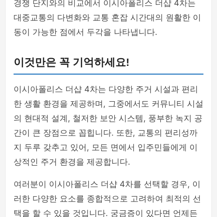
경쟁 단지와의 비교에서 이시아폴리스 더샵 4차는
대중교통의 다변화와 교통 혼잡 시간대의 원활한 이
동이 가능한 점에서 두각을 나타냅니다.
이것만은 꼭 기억하세요!
이시아폴리스 더샵 4차는 다양한 주거 시설과 편리
한 생활 환경을 제공하며, 그중에서도 커뮤니티 시설
의 현대적 설계, 철저한 보안 시스템, 풍부한 녹지 공
간이 큰 장점으로 꼽힙니다. 또한, 교통의 편리성까
지 두루 갖추고 있어, 모든 면에서 입주민들에게 이
상적인 주거 환경을 제공합니다.
여러분이 이시아폴리스 더샵 4차를 선택할 경우, 이
러한 다양한 요소를 종합적으로 고려하여 최적의 선
택을 할 수 있을 것입니다. 궁금증이 있다면 언제든