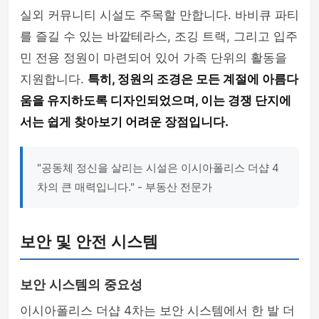
실외 커뮤니티 시설도 주목할 만합니다. 바비큐 파티
를 즐길 수 있는 바깥테라스, 조깅 트랙, 그리고 입주
민 전용 정원이 마련되어 있어 가족 단위의 활동을
지원합니다.
특히, 정원의 조경은 모든 계절에 아름다
움을 유지하도록 디자인되었으며, 이는 경쟁 단지에
서는 쉽게 찾아보기 어려운 장점입니다.
"공동체 정신을 살리는 시설은 이시아폴리스 더샵 4
차의 큰 매력입니다." - 부동산 전문가
보안 및 안전 시스템
보안 시스템의 중요성
이시아폴리스 더샵 4차는 보안 시스템에서 한 발 더