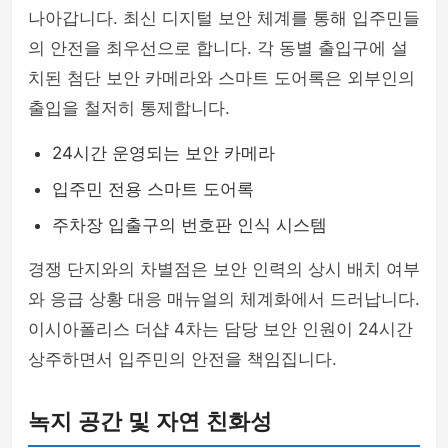
나아갑니다. 최신 디지털 보안 체계를 통해 입주민들
의 안전을 최우선으로 합니다. 각 동별 출입구에 설
치된 첨단 보안 카메라와 스마트 도어록은 외부인의
출입을 철저히 통제합니다.
24시간 운영되는 보안 카메라
입주민 전용 스마트 도어록
주차장 입출구의 번호판 인식 시스템
경쟁 단지와의 차별점은 보안 인력의 상시 배치 여부
와 응급 상황 대응 매뉴얼의 체계화에서 드러납니다.
이시아폴리스 더샵 4차는 담당 보안 인원이 24시간
상주하면서 입주민의 안전을 책임집니다.
녹지 공간 및 자연 친화성