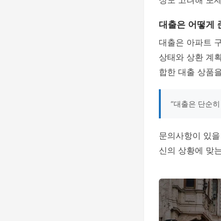
성도 고려해 보세
대출은 어떻게 
대출은 아파트 구
상태와 상환 계획
합한 대출 상품을
“대출은 단순히
문의사항이 있을 
신의 상황에 맞는