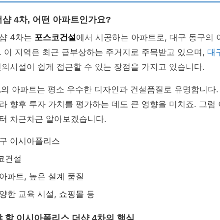
샵 4차, 어떤 아파트인가요?
샵 4차는
포스코건설
에서 시공하는 아파트로, 대구 동구의
. 이 지역은 최근 급부상하는 주거지로 주목받고 있으며,
대
의시설이 쉽게 접근할 수 있는 장점을 가지고 있습니다.
드
의 아파트는 평소 우수한 디자인과 건설품질로 유명합니다.
 향후 투자 가치를 평가하는 데도 큰 영향을 미치죠. 그럼
터 차근차근 알아보겠습니다.
동구 이시아폴리스
스코건설
 아파트, 높은 설계 품질
다양한 교육 시설, 쇼핑몰 등
 할 이시아폴리스 더샵 4차의 핵심