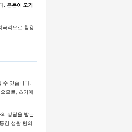
다.
큰돈이 오가
 적극적으로 활용
 수 있습니다.
있으므로, 초기에
가의 상담을 받는
 통한 생활 편의