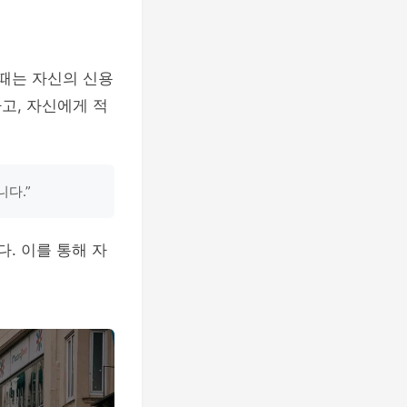
 때는 자신의 신용
고, 자신에게 적
다.”
. 이를 통해 자