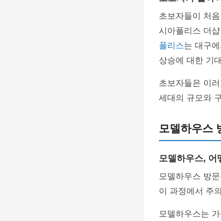
초보자들이 처음 
시아폴리스 더샵
폴리스
는 대구에
상승에 대한 기대
초보자들은 이러한
세대의 규모와 구
모델하우스 방
모델하우스, 어
모델하우스 방문
이 과정에서 주의
모델하우스는 가