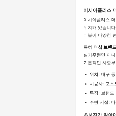
이시아폴리스 더
이시아폴리스 더
위치해 있습니다
더불어 다양한 편
특히
더샵 브랜
실거주뿐만 아니라
기본적인 사항부
위치: 대구 
시공사: 포
특징: 브랜드
주변 시설: 
초보자가 알아야