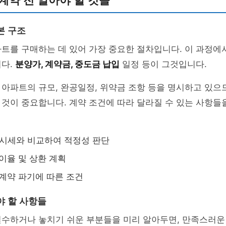
계약 전 알아야 할 것들
본 구조
트를 구매하는 데 있어 가장 중요한 절차입니다. 이 과정에
니다.
분양가, 계약금, 중도금 납입
일정 등이 그것입니다.
아파트의 규모, 완공일정, 위약금 조항 등을 명시하고 있으
것이 중요합니다. 계약 조건에 따라 달라질 수 있는 사항들
변 시세와 비교하여 적정성 판단
 이율 및 상환 계획
 계약 파기에 따른 조건
야 할 사항들
실수하거나 놓치기 쉬운 부분들을 미리 알아두면, 만족스러운