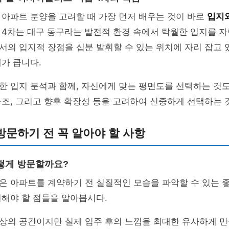
아파트 분양을 고려할 때 가장 먼저 배우는 것이 바로
입지
 4차는 대구 동구라는 발전적 환경 속에서 탁월한 입지를 
서의 입지적 장점을 십분 발휘할 수 있는 위치에 자리 잡고 
가 큽니다.
 입지 분석과 함께, 자신에게 맞는 평면도를 선택하는 것도
조, 그리고 향후 확장성 등을 고려하여 신중하게 선택하는 
문하기 전 꼭 알아야 할 사항
떻게 방문할까요?
은 아파트를 계약하기 전 실질적인 모습을 파악할 수 있는 
해야 할 점들을 알아봅시다.
상의 공간이지만 실제 입주 후의 느낌을 최대한 유사하게 만