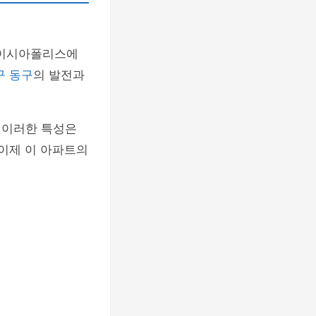
 이시아폴리스에
구 동구
의 발전과
 이러한 특성은
 이제 이 아파트의