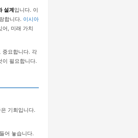
와 설계
입니다. 이
자랑합니다.
이시아
있어, 미래 가치
 중요합니다. 각
것이 필요합니다.
좋은 기회입니다.
들어 놓습니다.