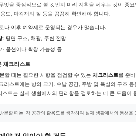
 무엇을 중점적으로 볼 것인지 미리 계획을 세우는 것이 중요
 활용도, 마감재의 질 등을 꼼꼼히 확인해야 합니다.
코로나 이후 예약제로 운영되는 경우가 많습니다.
항
: 평면 구조, 채광, 주변 전망
추가 옵션이나 확장 가능성 등
문 체크리스트
문할 때는 필요한 사항을 점검할 수 있는
체크리스트
를 준비
체크리스트에는 방의 크기, 수납 공간, 주방 및 욕실의 구조 등
리스트는 실제 생활에서의 편리함을 검토하는 데 큰 도움이 
방문할 때는, 각 공간의 활용도를 생각하며 실제 생활에서의 동선을 