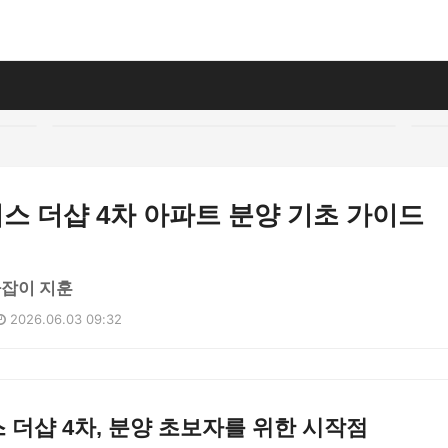
스 더샵 4차 아파트 분양 기초 가이드
라잡이 지훈
2026.06.03 09:32
더샵 4차, 분양 초보자를 위한 시작점