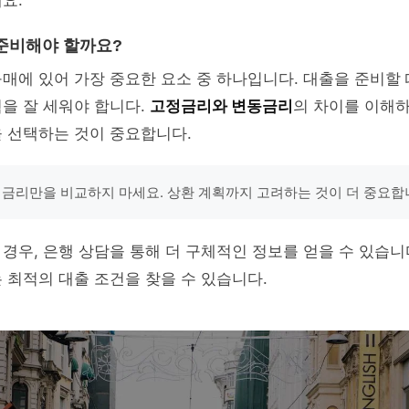
요.
준비해야 할까요?
매에 있어 가장 중요한 요소 중 하나입니다. 대출을 준비할
을 잘 세워야 합니다.
고정금리와 변동금리
의 차이를 이해하
 선택하는 것이 중요합니다.
 금리만을 비교하지 마세요. 상환 계획까지 고려하는 것이 더 중요합니
경우, 은행 상담을 통해 더 구체적인 정보를 얻을 수 있습니다
 최적의 대출 조건을 찾을 수 있습니다.