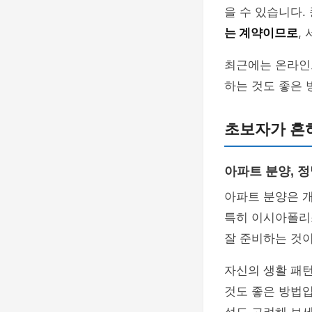
을 수 있습니다.
는 계약이므로
,
최근에는 온라인
하는 것도 좋은 
초보자가 흔
아파트 분양, 
아파트 분양은 
특히 이시아폴리스
잘 준비하는 것이
자신의 생활 패
것도 좋은 방법