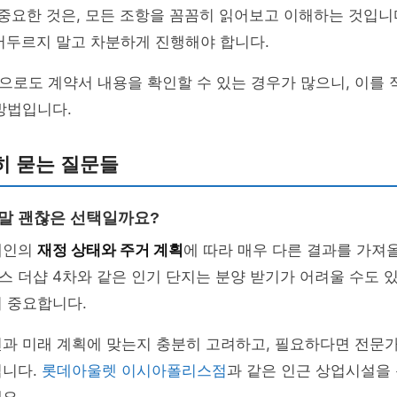
 중요한 것은, 모든 조항을 꼼꼼히 읽어보고 이해하는 것입니
 서두르지 말고 차분하게 진행해야 합니다.
으로도 계약서 내용을 확인할 수 있는 경우가 많으니, 이를
방법입니다.
히 묻는 질문들
정말 괜찮은 선택일까요?
개인의
재정 상태와 주거 계획
에 따라 매우 다른 결과를 가져올
 더샵 4차와 같은 인기 단지는 분양 받기가 어려울 수도 
 중요합니다.
턴과 미래 계획에 맞는지 충분히 고려하고, 필요하다면 전문
입니다.
롯데아울렛 이시아폴리스점
과 같은 인근 상업시설을