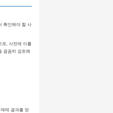
서 확인해야 할 사
므로, 사전에 이를
을 꼼꼼히 검토해
 매매 결과를 얻