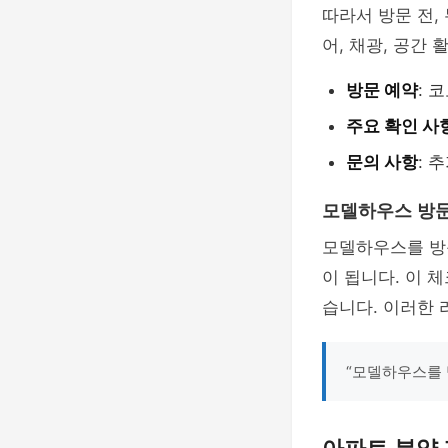
따라서 방문 전,
어, 채광, 공간
방문 예약
: 
주요 확인 사
문의 사항
: 
모델하우스 방
모델하우스를 방
이 됩니다. 이 
습니다. 이러한 
“모델하우스를 