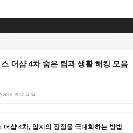
 더샵 4차 숨은 팁과 생활 해킹 모음
2026.05.22 14:34
더샵 4차, 입지의 장점을 극대화하는 방법