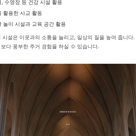
, 수영장 등 건강 시설 활용
 활용한 사교 활동
 놀이 시설과 교육 공간 활용
 시설은 이웃과의 소통을 늘리고, 일상의 질을 높여 줍니다.
보다 풍부한 주거 경험을 하실 수 있습니다.