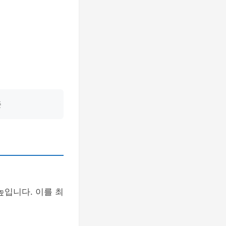
준
입니다. 이를 최