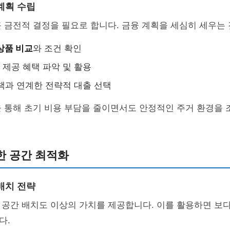
계획 수립
 금전적 결정을 필요로 합니다. 금융 계획을 세심히 세우는
상품 비교
와 조건 확인
제공 혜택 파악 및 활용
책과 연계한 전략적 대출 선택
 통해 초기 비용 부담을 줄이면서도 안정적인 주거 환경을 
한 공간 최적화
배치 전략
 공간 배치도 이상의 가치를 제공합니다. 이를 활용하면 보
다.