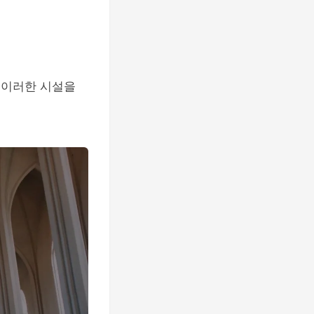
 이러한 시설을