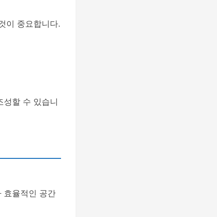
 것이 중요합니다.
조성할 수 있습니
다 효율적인 공간