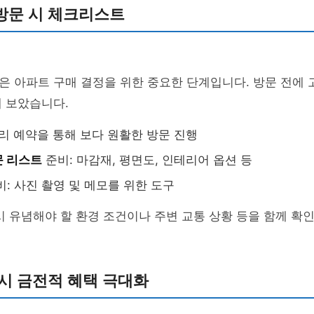
방문 시 체크리스트
 아파트 구매 결정을 위한 중요한 단계입니다. 방문 전에 
 보았습니다.
미리 예약을 통해 보다 원활한 방문 진행
문 리스트
준비: 마감재, 평면도, 인테리어 옵션 등
비: 사진 촬영 및 메모를 위한 도구
시 유념해야 할 환경 조건이나 주변 교통 상황 등을 함께 확
시 금전적 혜택 극대화