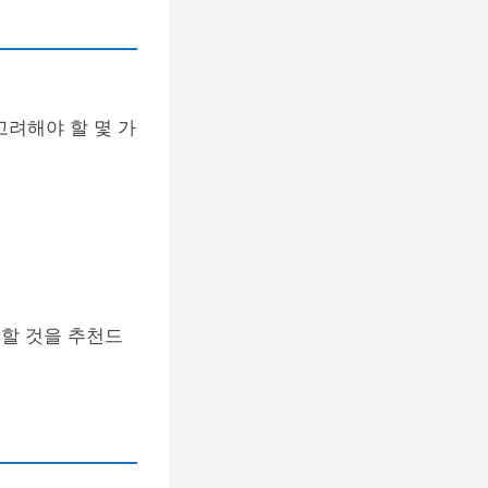
고려해야 할 몇 가
인할 것을 추천드