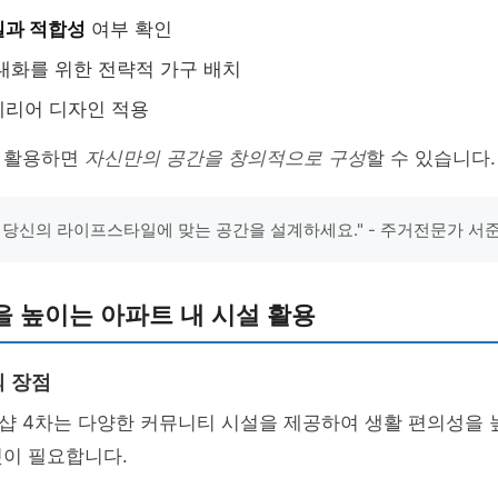
일과 적합성
여부 확인
대화를 위한 전략적 가구 배치
테리어 디자인 적용
 활용하면
자신만의 공간을 창의적으로 구성
할 수 있습니다.
 당신의 라이프스타일에 맞는 공간을 설계하세요." - 주거전문가 서
 높이는 아파트 내 시설 활용
 장점
 4차는 다양한 커뮤니티 시설을 제공하여 생활 편의성을 높
것이 필요합니다.