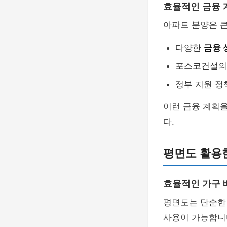
효율적인 금융 
아파트 분양은 큰
다양한
금융 
포스코건설의 
정부 지원 정
이런 금융 계획을
다.
평면도 활용
효율적인 가구 
평면도는 단순한
사용이 가능합니