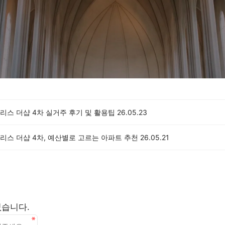
리스 더샵 4차 실거주 후기 및 활용팁
26.05.23
리스 더샵 4차, 예산별로 고르는 아파트 추천
26.05.21
없습니다.