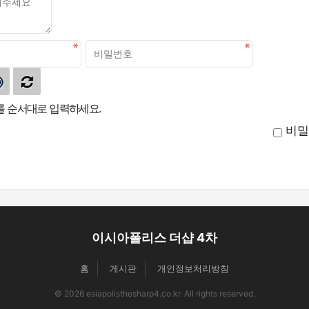
 순서대로 입력하세요.
비밀
이시아폴리스 더샵 4차
홈
게시판
개인정보처리방침
© 2026 esiapolisthesharp4.co.kr. All rights reserved.