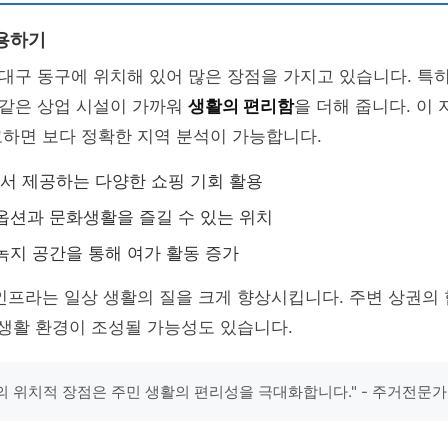
용하기
대구 동구에 위치해 있어 많은 장점을 가지고 있습니다. 특
같은 상업 시설이 가까워
생활의 편리함
을 더해 줍니다. 이
고하면 보다 정확한 지역 분석이 가능합니다.
서 제공하는 다양한 쇼핑 기회 활용
옵션과 문화생활을 즐길 수 있는 위치
녹지 공간을 통해 여가 활동 증가
인프라는 일상 생활의 질을 크게 향상시킵니다. 주변 상권의
 생활 환경이 조성될 가능성도 있습니다.
 위치적 장점은 주민 생활의 편리성을 극대화합니다." - 주거전문가