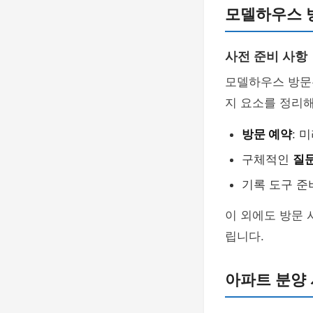
모델하우스 
사전 준비 사항
모델하우스 방문은
지 요소를 정리해
방문 예약
: 
구체적인
질
기록 도구 준
이 외에도 방문 
립니다.
아파트 분양 