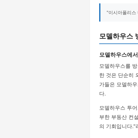
"이시아폴리스 
모델하우스 
모델하우스에서 
모델하우스를 방
한 것은 단순히
가들은 모델하우
다.
모델하우스 투어
부한 부동산 컨
의 기회입니다."