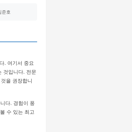
 김준호
다. 여기서 중요
 것입니다. 전문
 것을 권장합니
니다. 경험이 풍
볼 수 있는 최고