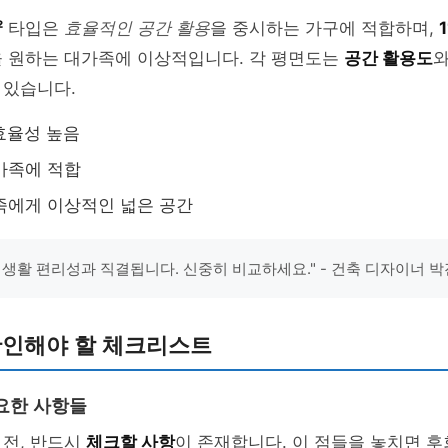
²
타입은
효율적인 공간 활용
을 중시하는 가구에 적합하며,
을 원하는 대가족에 이상적입니다. 각 평면도는
공간 활용도
 있습니다.
 효율성 높음
 가족에 적합
대가족에게 이상적인 넓은 공간
 생활 편리성과 직결됩니다. 신중히 비교하세요." - 건축 디자이너 
확인해야 할 체크리스트
요한 사항들
 전, 반드시
체크할 사항
이 존재합니다. 이 점들을 놓치면 후