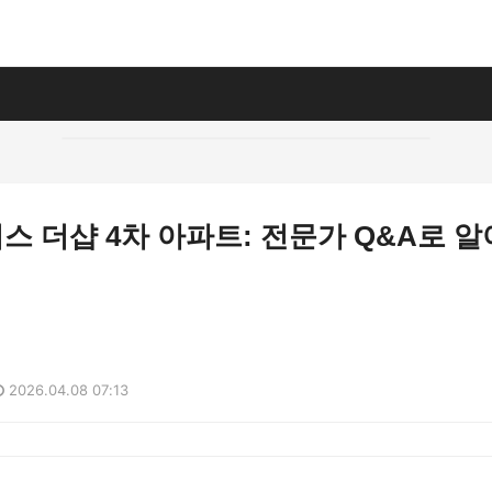
 더샵 4차 아파트: 전문가 Q&A로 
2026.04.08 07:13