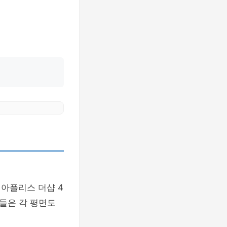
아폴리스 더샵 4
들은 각 평면도