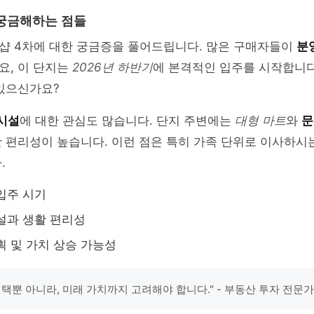
궁금해하는 점들
샵 4차에 대한 궁금증을 풀어드립니다. 많은 구매자들이
분
요, 이 단지는
2026년 하반기
에 본격적인 입주를 시작합니다
 있으신가요?
 시설
에 대한 관심도 많습니다. 단지 주변에는
대형 마트
와
문
 편리성이 높습니다. 이런 점은 특히 가족 단위로 이사하시
.
입주 시기
설과 생활 편리성
획 및 가치 상승 가능성
선택뿐 아니라, 미래 가치까지 고려해야 합니다." - 부동산 투자 전문