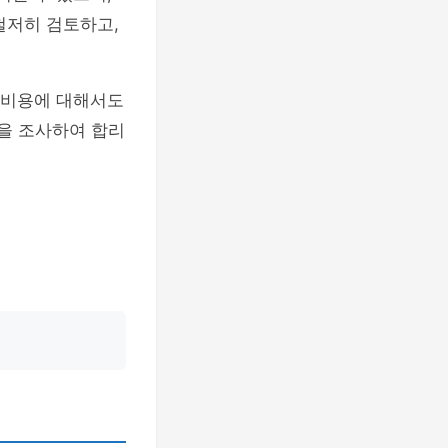
철저히 검토하고,
 비용에 대해서도
을 조사하여 합리