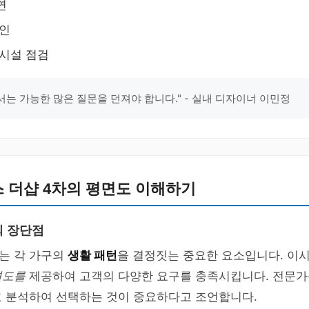
연
확인
 시설 점검
는 가능한 많은 질문을 던져야 합니다." - 실내 디자이너 이민정
 더샵 4차의 평면도 이해하기
의 장단점
는 각 가구의
생활 패턴
을 결정짓는 중요한 요소입니다. 이시
면도를
제공하여 고객의 다양한 요구를 충족시킵니다. 전문가
교 분석하여 선택하는 것이 중요하다고 조언합니다.