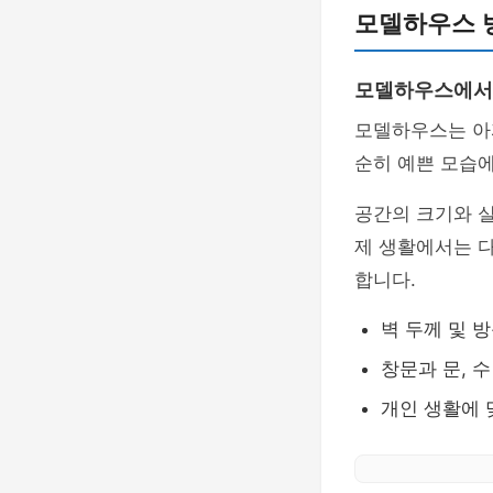
모델하우스 
모델하우스에서
모델하우스는 아
순히 예쁜 모습에
공간의 크기와 
제 생활에서는 다
합니다.
벽 두께 및 
창문과 문, 
개인 생활에 