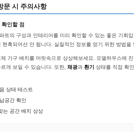
방문 시 주의사항
 확인할 점
파트의 구성과 인테리어를 미리 확인할 수 있는 좋은 기회입
 현혹되어선 안 됩니다. 실질적인 정보를 얻기 위한 방법을
실제 가구 배치를 머릿속으로 상상해보세요. 모델하우스에 진
르게 보일 수 있습니다. 또한,
채광
과
환기
상태를 직접 확인
방음 상태 테스트
수납공간 확인
맞는 공간 배치 상상