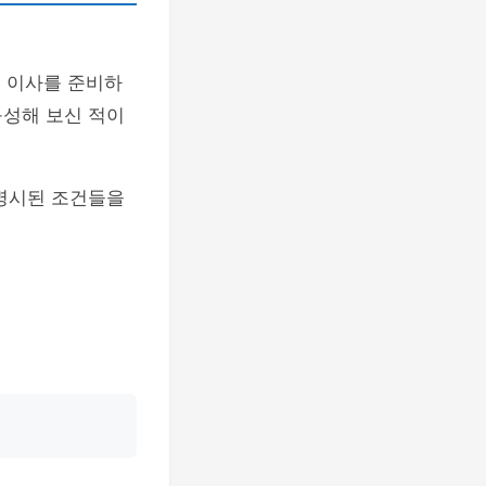
 이사를 준비하
구성해 보신 적이
 명시된 조건들을