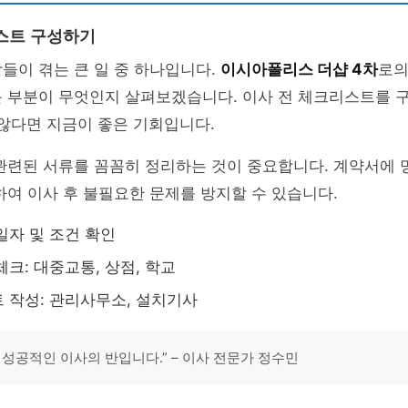
스트 구성하기
들이 겪는 큰 일 중 하나입니다.
이시아폴리스 더샵 4차
로의
운 부분이 무엇인지 살펴보겠습니다. 이사 전 체크리스트를 
않다면 지금이 좋은 기회입니다.
관련된 서류를 꼼꼼히 정리하는 것이 중요합니다. 계약서에
하여 이사 후 불필요한 문제를 방지할 수 있습니다.
일자 및 조건 확인
체크: 대중교통, 상점, 학교
 작성: 관리사무소, 설치기사
 성공적인 이사의 반입니다.” – 이사 전문가 정수민