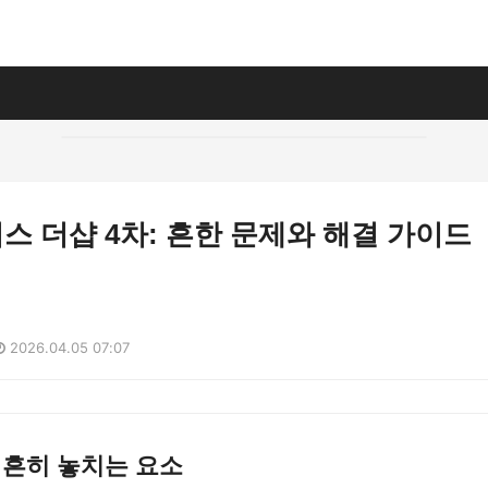
 더샵 4차: 흔한 문제와 해결 가이드
2026.04.05 07:07
 흔히 놓치는 요소