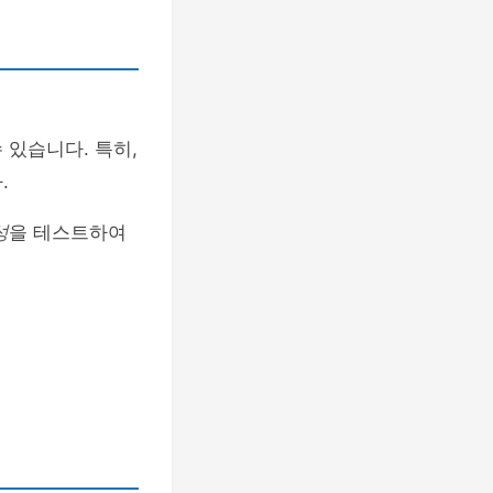
 있습니다. 특히,
.
성
을 테스트하여