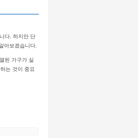
니다. 하지만 단
 알아보겠습니다.
열된 가구가 실
하는 것이 중요