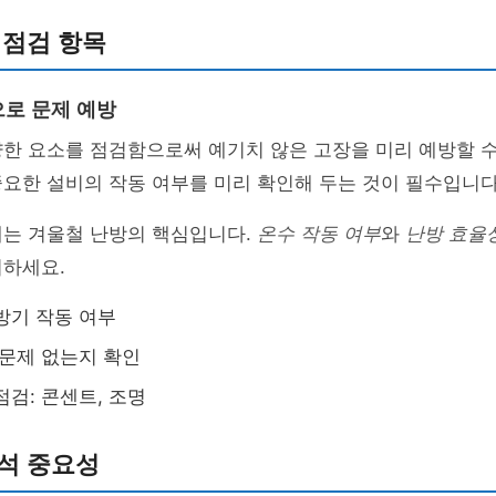
 점검 항목
로 문제 예방
한 요소를 점검함으로써 예기치 않은 고장을 미리 예방할 수
요한 설비의 작동 여부를 미리 확인해 두는 것이 필수입니다
태는 겨울철 난방의 핵심입니다.
온수 작동 여부
와
난방 효율
비하세요.
방기 작동 여부
 문제 없는지 확인
점검: 콘센트, 조명
석 중요성