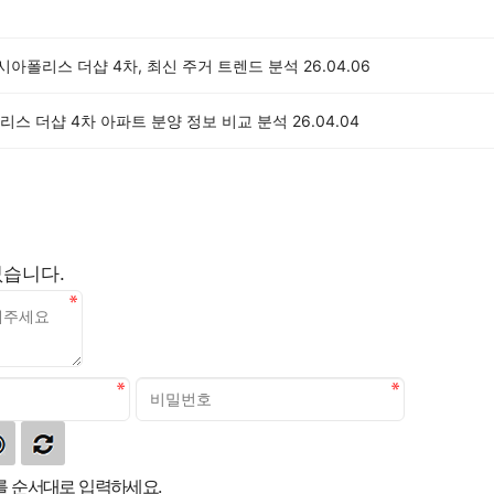
이시아폴리스 더샵 4차, 최신 주거 트렌드 분석
26.04.06
리스 더샵 4차 아파트 분양 정보 비교 분석
26.04.04
없습니다.
 순서대로 입력하세요.