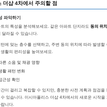
 더샵 4차에서 주의할 점
성 파악하기
파트의 특성을 분석해보세요. 같은 아파트 단지라도
동의 위
 달라질 수 있습니다.
턴에 맞는 층수를 선택하고, 주변 동의 위치에 따라 발생할
 생활의 편리성을 높여보세요.
따른 소음 및 채광 영향
생활 패턴 변화
접근성 확인
간이 걸리고 복잡할 수 있지만, 충분한 사전 계획과 점검을 
 수 있습니다. 이시아폴리스 더샵 4차에서의 새로운 시작을
바랍니다.