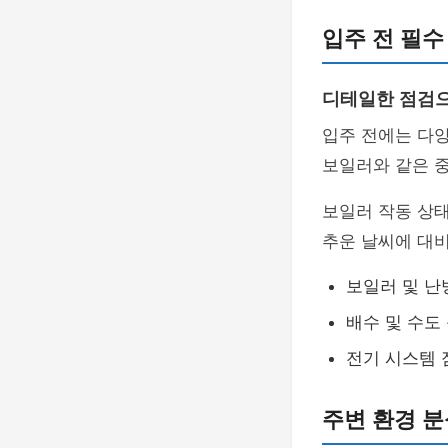
입주 전 필수
디테일한 점검으
입주 전에는 다양
보일러와 같은 중
보일러 작동 상
추운 날씨에 대
보일러 및 난
배수 및 수도
전기 시스템 
주변 환경 분