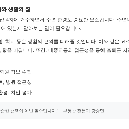
와 생활의 질
샵 4차에 거주하면서 주변 환경도 중요한 요소입니다. 주변
되어 있는지 알아보는 일이 필요합니다.
원, 학교 등은 생활의 편의를 더해줄 것입니다. 이와 같은 
 영향을 미칩니다. 또한, 대중교통의 접근성을 통해 출퇴근 
 학원 정보 수집
트, 병원 접근성
환경: 치안 평가
단순한 선택이 아닌 필수입니다.” – 부동산 전문가 강승민